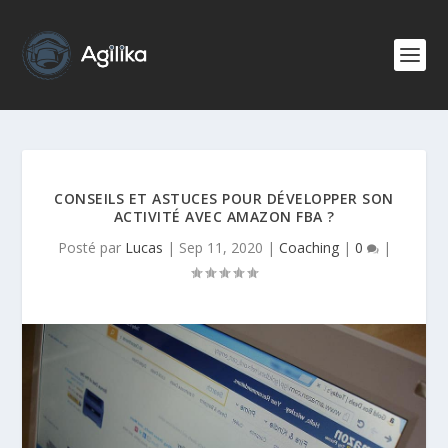
CONSEILS ET ASTUCES POUR DÉVELOPPER SON
ACTIVITÉ AVEC AMAZON FBA ?
Posté par
Lucas
|
Sep 11, 2020
|
Coaching
|
0
|