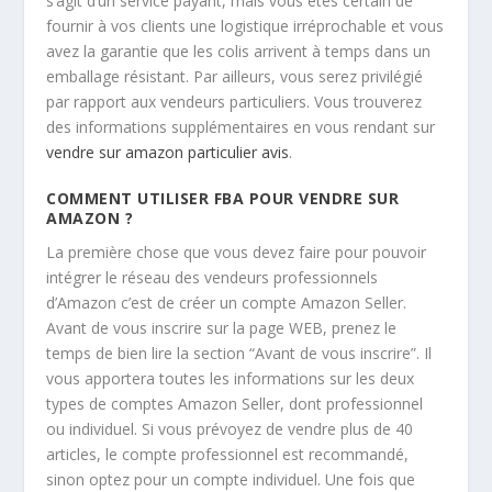
s’agit d’un service payant, mais vous êtes certain de
fournir à vos clients une logistique irréprochable et vous
avez la garantie que les colis arrivent à temps dans un
emballage résistant. Par ailleurs, vous serez privilégié
par rapport aux vendeurs particuliers. Vous trouverez
des informations supplémentaires en vous rendant sur
vendre sur amazon particulier avis
.
COMMENT UTILISER FBA POUR VENDRE SUR
AMAZON ?
La première chose que vous devez faire pour pouvoir
intégrer le réseau des vendeurs professionnels
d’Amazon c’est de créer un compte Amazon Seller.
Avant de vous inscrire sur la page WEB, prenez le
temps de bien lire la section “Avant de vous inscrire”. Il
vous apportera toutes les informations sur les deux
types de comptes Amazon Seller, dont professionnel
ou individuel. Si vous prévoyez de vendre plus de 40
articles, le compte professionnel est recommandé,
sinon optez pour un compte individuel. Une fois que