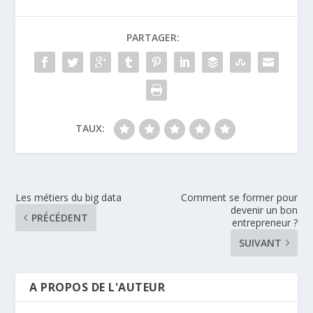
PARTAGER:
TAUX:
Les métiers du big data
Comment se former pour
devenir un bon
PRÉCÉDENT
entrepreneur ?
SUIVANT
A PROPOS DE L'AUTEUR