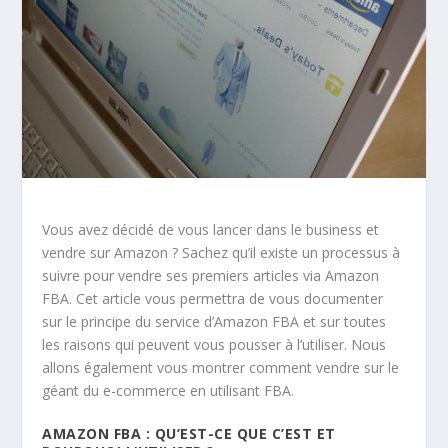
Vous avez décidé de vous lancer dans le business et
vendre sur Amazon ? Sachez qu’il existe un processus à
suivre pour vendre ses premiers articles via Amazon
FBA. Cet article vous permettra de vous documenter
sur le principe du service d’Amazon FBA et sur toutes
les raisons qui peuvent vous pousser à l’utiliser. Nous
allons également vous montrer comment vendre sur le
géant du e-commerce en utilisant FBA.
AMAZON FBA : QU’EST-CE QUE C’EST ET