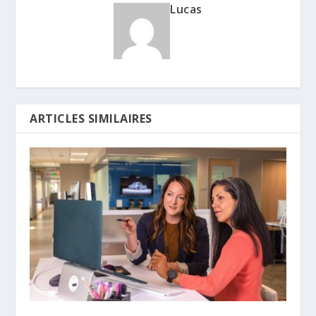
Lucas
ARTICLES SIMILAIRES