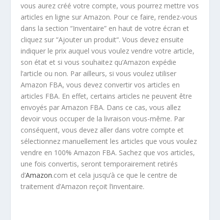
vous aurez créé votre compte, vous pourrez mettre vos
articles en ligne sur Amazon. Pour ce faire, rendez-vous
dans la section “Inventaire” en haut de votre écran et
cliquez sur “Ajouter un produit“. Vous devez ensuite
indiquer le prix auquel vous voulez vendre votre article,
son état et si vous souhaitez qu’Amazon expédie
l’article ou non. Par ailleurs, si vous voulez utiliser
Amazon FBA, vous devez convertir vos articles en
articles FBA. En effet, certains articles ne peuvent être
envoyés par Amazon FBA. Dans ce cas, vous allez
devoir vous occuper de la livraison vous-même. Par
conséquent, vous devez aller dans votre compte et
sélectionnez manuellement les articles que vous voulez
vendre en 100% Amazon FBA. Sachez que vos articles,
une fois convertis, seront temporairement retirés
d’
Amazon
.com et cela jusqu’à ce que le centre de
traitement d’Amazon reçoit l’inventaire.