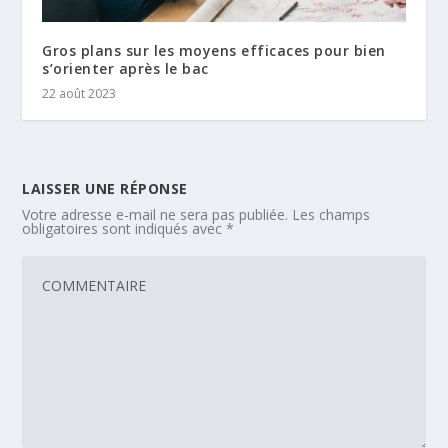
Gros plans sur les moyens efficaces pour bien
s’orienter après le bac
22 août 2023
LAISSER UNE RÉPONSE
Votre adresse e-mail ne sera pas publiée.
Les champs
obligatoires sont indiqués avec
*