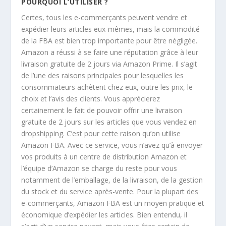
POURQUOI L’UTILISER ?
Certes, tous les e-commerçants peuvent vendre et
expédier leurs articles eux-mêmes, mais la commodité
de la FBA est bien trop importante pour être négligée.
Amazon a réussi à se faire une réputation grâce à leur
livraison gratuite de 2 jours via Amazon Prime. Il s’agit
de l’une des raisons principales pour lesquelles les
consommateurs achètent chez eux, outre les prix, le
choix et l’avis des clients. Vous apprécierez
certainement le fait de pouvoir offrir une livraison
gratuite de 2 jours sur les articles que vous vendez en
dropshipping. C’est pour cette raison qu’on utilise
Amazon FBA. Avec ce service, vous n’avez qu’à envoyer
vos produits à un centre de distribution Amazon et
l’équipe d’Amazon se charge du reste pour vous
notamment de l’emballage, de la livraison, de la gestion
du stock et du service après-vente. Pour la plupart des
e-commerçants, Amazon FBA est un moyen pratique et
économique d’expédier les articles. Bien entendu, il