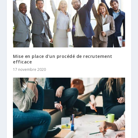
Mise en place d’un procédé de recrutement
efficace
17 novembre 2020