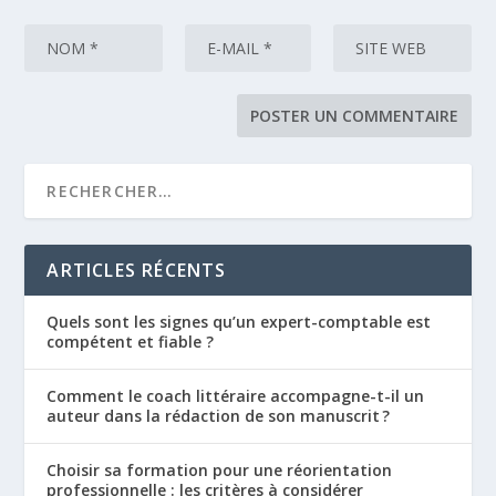
ARTICLES RÉCENTS
Quels sont les signes qu’un expert-comptable est
compétent et fiable ?
Comment le coach littéraire accompagne-t-il un
auteur dans la rédaction de son manuscrit ?
Choisir sa formation pour une réorientation
professionnelle : les critères à considérer