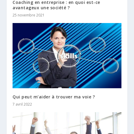
Coaching en entreprise : en quoi est-ce
avantageux une société ?
25 novembre 2021
Qui peut m’aider à trouver ma voie ?
7 avril 2022