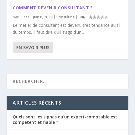
COMMENT DEVENIR CONSULTANT ?
par
Lucas
|
Juin 8, 2019
|
Consulting
|
0
|
Le métier de consultant est devenu très tendance au fil
du temps. Il faut dire qu’il s’agit d’un...
EN SAVOIR PLUS
ARTICLES RÉCENTS
Quels sont les signes qu’un expert-comptable est
compétent et fiable ?