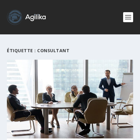
ÉTIQUETTE :
CONSULTANT