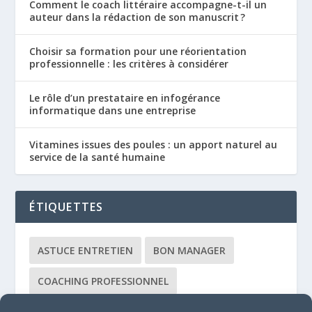
Comment le coach littéraire accompagne-t-il un
auteur dans la rédaction de son manuscrit ?
Choisir sa formation pour une réorientation
professionnelle : les critères à considérer
Le rôle d’un prestataire en infogérance
informatique dans une entreprise
Vitamines issues des poules : un apport naturel au
service de la santé humaine
ÉTIQUETTES
ASTUCE ENTRETIEN
BON MANAGER
COACHING PROFESSIONNEL
COACHING ÉQUIPE
CONSULTANT