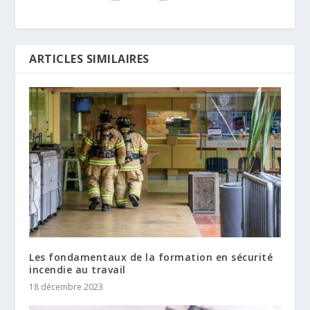
ARTICLES SIMILAIRES
Les fondamentaux de la formation en sécurité
incendie au travail
18 décembre 2023