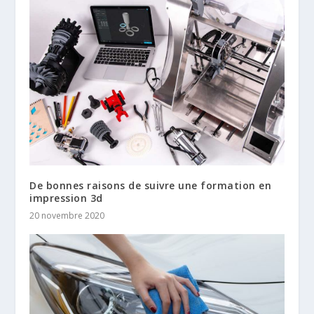
De bonnes raisons de suivre une formation en
impression 3d
20 novembre 2020