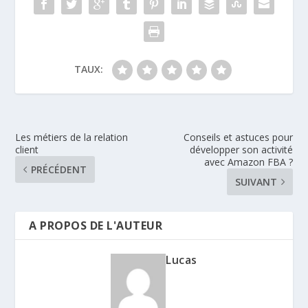
TAUX:
Les métiers de la relation
Conseils et astuces pour
client
développer son activité
avec Amazon FBA ?
PRÉCÉDENT
SUIVANT
A PROPOS DE L'AUTEUR
Lucas