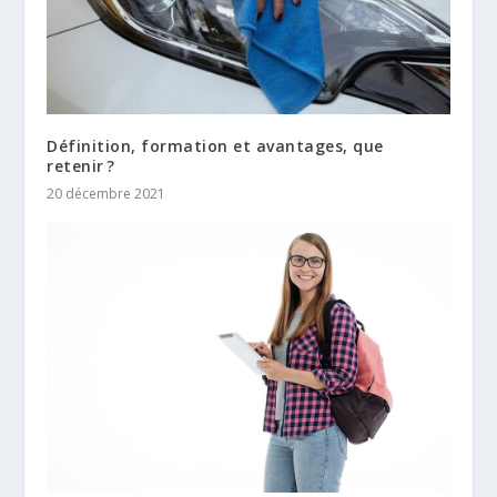
Définition, formation et avantages, que
retenir ?
20 décembre 2021