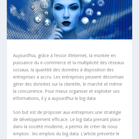
Aujourd’hui, grâce à l’essor d’internet, la montée en
puissance du e-commerce et la multiplicité des réseaux
sociaux, la quantité des données à disposition des
entreprises a accru. Les entreprises peuvent désormais
gérer des données sur la clientèle, le marché et même
la concurrence. Pour mieux organiser et exploiter ses
informations, il y a aujourd’hui le big data.
Son but est de proposer aux entreprises une stratégie
de développement efficace. Le big data prenant place
dans la société moderne, a permis de créer de nous
emplois : les emplois du big data. L’article présente le