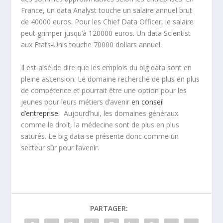
France, un data Analyst touche un salaire annuel brut
de 40000 euros. Pour les Chief Data Officer, le salaire
peut grimper jusqu’à 120000 euros. Un data Scientist
aux Etats-Unis touche 70000 dollars annuel.
Il est aisé de dire que les emplois du big data sont en
pleine ascension. Le domaine recherche de plus en plus
de compétence et pourrait être une option pour les
jeunes pour leurs métiers d’avenir
en conseil
d’entreprise
. Aujourd’hui, les domaines généraux
comme le droit, la médecine sont de plus en plus
saturés. Le big data se présente donc comme un
secteur sûr pour l’avenir.
PARTAGER: