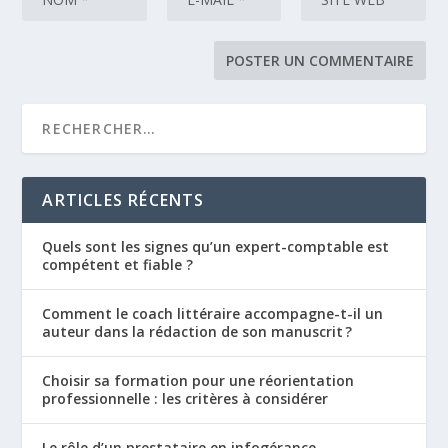
ARTICLES RÉCENTS
Quels sont les signes qu’un expert-comptable est
compétent et fiable ?
Comment le coach littéraire accompagne-t-il un
auteur dans la rédaction de son manuscrit ?
Choisir sa formation pour une réorientation
professionnelle : les critères à considérer
Le rôle d’un prestataire en infogérance