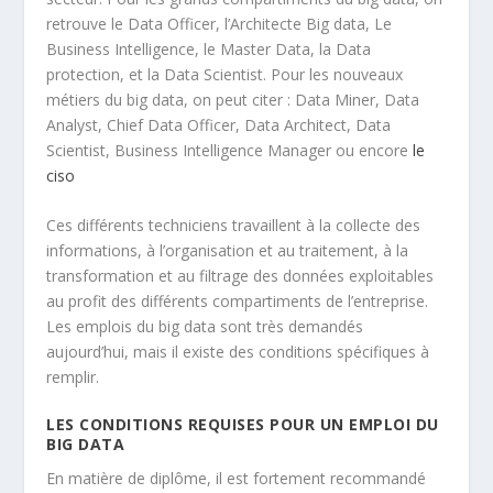
retrouve le Data Officer, l’Architecte Big data, Le
Business Intelligence, le Master Data, la Data
protection, et la Data Scientist. Pour les nouveaux
métiers du big data, on peut citer : Data Miner, Data
Analyst, Chief Data Officer, Data Architect, Data
Scientist, Business Intelligence Manager ou encore
le
ciso
Ces différents techniciens travaillent à la collecte des
informations, à l’organisation et au traitement, à la
transformation et au filtrage des données exploitables
au profit des différents compartiments de l’entreprise.
Les emplois du big data sont très demandés
aujourd’hui, mais il existe des conditions spécifiques à
remplir.
LES CONDITIONS REQUISES POUR UN EMPLOI DU
BIG DATA
En matière de diplôme, il est fortement recommandé