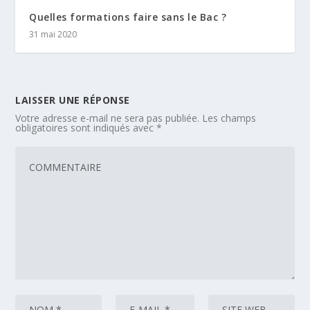
Quelles formations faire sans le Bac ?
31 mai 2020
LAISSER UNE RÉPONSE
Votre adresse e-mail ne sera pas publiée.
Les champs
obligatoires sont indiqués avec
*