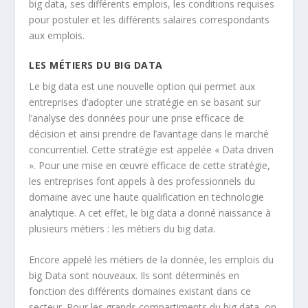
big data, ses différents emplois, les conditions requises
pour postuler et les différents salaires correspondants
aux emplois.
LES MÉTIERS DU BIG DATA
Le big data est une nouvelle option qui permet aux
entreprises d’adopter une stratégie en se basant sur
l’analyse des données pour une prise efficace de
décision et ainsi prendre de l’avantage dans le marché
concurrentiel. Cette stratégie est appelée « Data driven
». Pour une mise en œuvre efficace de cette stratégie,
les entreprises font appels à des professionnels du
domaine avec une haute qualification en technologie
analytique. A cet effet, le big data a donné naissance à
plusieurs métiers : les métiers du big data.
Encore appelé les métiers de la donnée, les emplois du
big Data sont nouveaux. Ils sont déterminés en
fonction des différents domaines existant dans ce
secteur. Pour les grands compartiments du big data, on