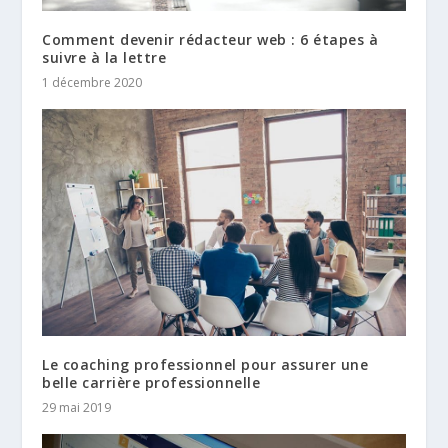
Comment devenir rédacteur web : 6 étapes à
suivre à la lettre
1 décembre 2020
Le coaching professionnel pour assurer une
belle carrière professionnelle
29 mai 2019