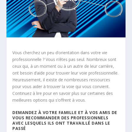
Vous cherchez un peu d’orientation dans votre vie
professionnelle ? Vous n’êtes pas seul. Nombreux sont
ceux qui, à un moment ou à un autre de leur carrière,
ont besoin d’aide pour trouver leur voie professionnelle.
Heureusement, il existe de nombreuses ressources
pour vous aider à trouver la voie qui vous convient.
Continuez à lire pour en savoir plus sur certaines des
meilleures options qui s’offrent à vous.
DEMANDEZ À VOTRE FAMILLE ET À VOS AMIS DE
VOUS RECOMMANDER DES PROFESSIONNELS
AVEC LESQUELS ILS ONT TRAVAILLÉ DANS LE
PASSÉ