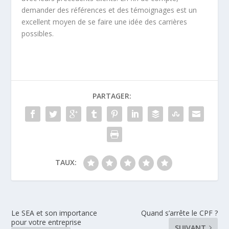
demander des références et des témoignages est un
excellent moyen de se faire une idée des carrières
possibles.
PARTAGER:
TAUX:
Le SEA et son importance
Quand s’arrête le CPF ?
pour votre entreprise
SUIVANT