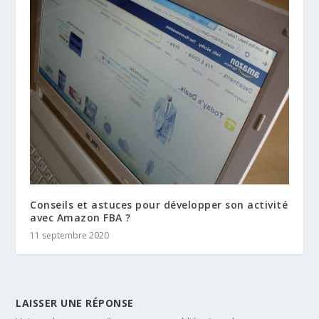
Conseils et astuces pour développer son activité
avec Amazon FBA ?
11 septembre 2020
LAISSER UNE RÉPONSE