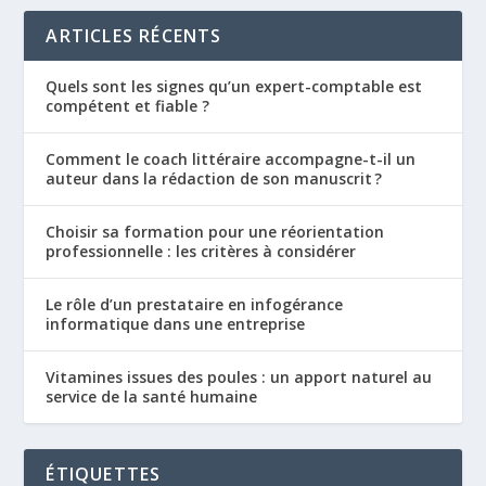
ARTICLES RÉCENTS
Quels sont les signes qu’un expert-comptable est
compétent et fiable ?
Comment le coach littéraire accompagne-t-il un
auteur dans la rédaction de son manuscrit ?
Choisir sa formation pour une réorientation
professionnelle : les critères à considérer
Le rôle d’un prestataire en infogérance
informatique dans une entreprise
Vitamines issues des poules : un apport naturel au
service de la santé humaine
ÉTIQUETTES