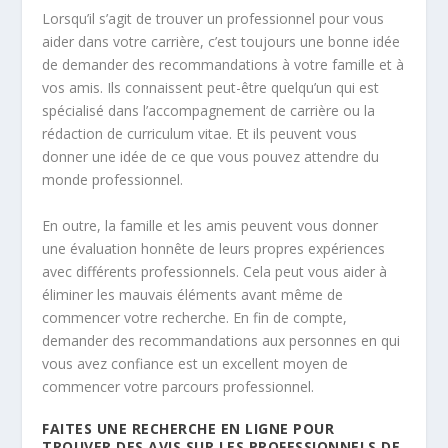
Lorsqu’il s’agit de trouver un professionnel pour vous
aider dans votre carrière, c’est toujours une bonne idée
de demander des recommandations à votre famille et à
vos amis. Ils connaissent peut-être quelqu’un qui est
spécialisé dans l’accompagnement de carrière ou la
rédaction de curriculum vitae. Et ils peuvent vous
donner une idée de ce que vous pouvez attendre du
monde professionnel.
En outre, la famille et les amis peuvent vous donner
une évaluation honnête de leurs propres expériences
avec différents professionnels. Cela peut vous aider à
éliminer les mauvais éléments avant même de
commencer votre recherche. En fin de compte,
demander des recommandations aux personnes en qui
vous avez confiance est un excellent moyen de
commencer votre parcours professionnel.
FAITES UNE RECHERCHE EN LIGNE POUR
TROUVER DES AVIS SUR LES PROFESSIONNELS DE