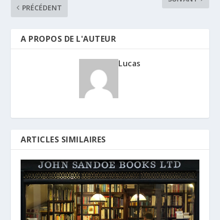
PRÉCÉDENT
A PROPOS DE L'AUTEUR
Lucas
ARTICLES SIMILAIRES