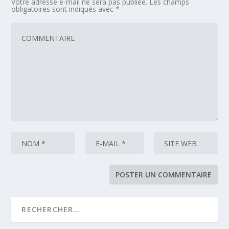
Votre adresse e-mail ne sera pas publiée.
Les champs
obligatoires sont indiqués avec
*