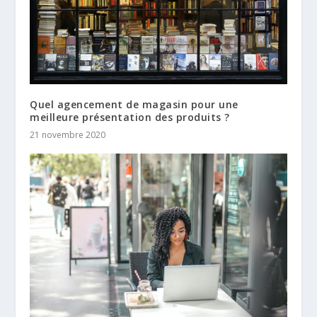
Quel agencement de magasin pour une
meilleure présentation des produits ?
21 novembre 2020