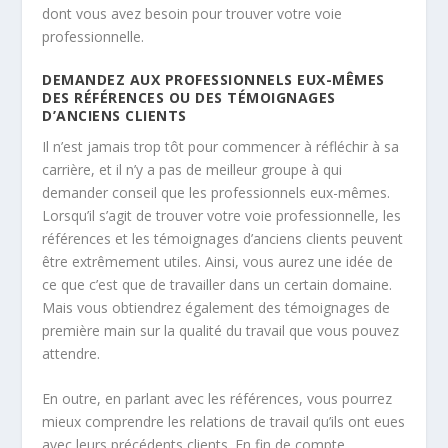
dont vous avez besoin pour trouver votre voie
professionnelle.
DEMANDEZ AUX PROFESSIONNELS EUX-MÊMES
DES RÉFÉRENCES OU DES TÉMOIGNAGES
D’ANCIENS CLIENTS
Il n’est jamais trop tôt pour commencer à réfléchir à sa
carrière, et il n’y a pas de meilleur groupe à qui
demander conseil que les professionnels eux-mêmes.
Lorsqu’il s’agit de trouver votre voie professionnelle, les
références et les témoignages d’anciens clients peuvent
être extrêmement utiles. Ainsi, vous aurez une idée de
ce que c’est que de travailler dans un certain domaine.
Mais vous obtiendrez également des témoignages de
première main sur la qualité du travail que vous pouvez
attendre.
En outre, en parlant avec les références, vous pourrez
mieux comprendre les relations de travail qu’ils ont eues
avec leurs précédents clients. En fin de compte,