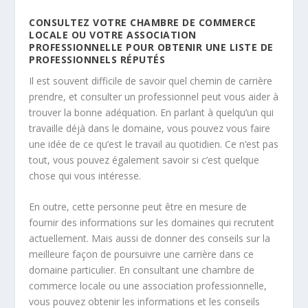
CONSULTEZ VOTRE CHAMBRE DE COMMERCE
LOCALE OU VOTRE ASSOCIATION
PROFESSIONNELLE POUR OBTENIR UNE LISTE DE
PROFESSIONNELS RÉPUTÉS
Il est souvent difficile de savoir quel chemin de carrière
prendre, et consulter un professionnel peut vous aider à
trouver la bonne adéquation. En parlant à quelqu’un qui
travaille déjà dans le domaine, vous pouvez vous faire
une idée de ce qu’est le travail au quotidien. Ce n’est pas
tout, vous pouvez également savoir si c’est quelque
chose qui vous intéresse.
En outre, cette personne peut être en mesure de
fournir des informations sur les domaines qui recrutent
actuellement. Mais aussi de donner des conseils sur la
meilleure façon de poursuivre une carrière dans ce
domaine particulier. En consultant une chambre de
commerce locale ou une association professionnelle,
vous pouvez obtenir les informations et les conseils