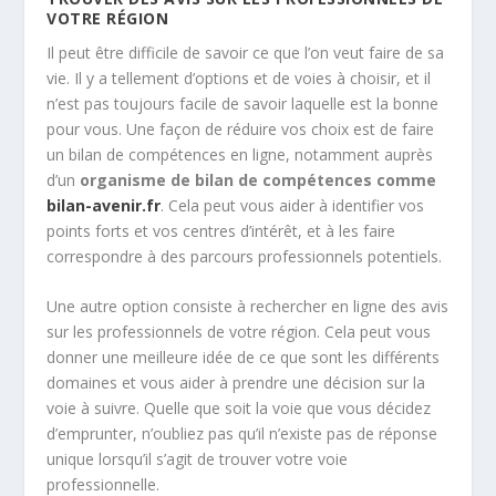
VOTRE RÉGION
Il peut être difficile de savoir ce que l’on veut faire de sa
vie. Il y a tellement d’options et de voies à choisir, et il
n’est pas toujours facile de savoir laquelle est la bonne
pour vous. Une façon de réduire vos choix est de faire
un bilan de compétences en ligne, notamment auprès
d’un
organisme de bilan de compétences comme
bilan-avenir.fr
. Cela peut vous aider à identifier vos
points forts et vos centres d’intérêt, et à les faire
correspondre à des parcours professionnels potentiels.
Une autre option consiste à rechercher en ligne des avis
sur les professionnels de votre région. Cela peut vous
donner une meilleure idée de ce que sont les différents
domaines et vous aider à prendre une décision sur la
voie à suivre. Quelle que soit la voie que vous décidez
d’emprunter, n’oubliez pas qu’il n’existe pas de réponse
unique lorsqu’il s’agit de trouver votre voie
professionnelle.