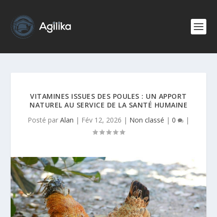
VITAMINES ISSUES DES POULES : UN APPORT
NATUREL AU SERVICE DE LA SANTÉ HUMAINE
Posté par
Alan
|
Fév 12, 2026
|
Non classé
|
0
|