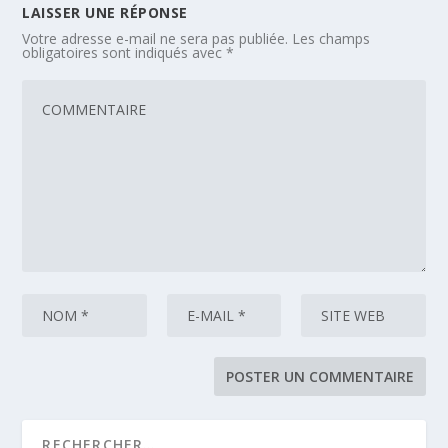
LAISSER UNE RÉPONSE
Votre adresse e-mail ne sera pas publiée.
Les champs
obligatoires sont indiqués avec
*