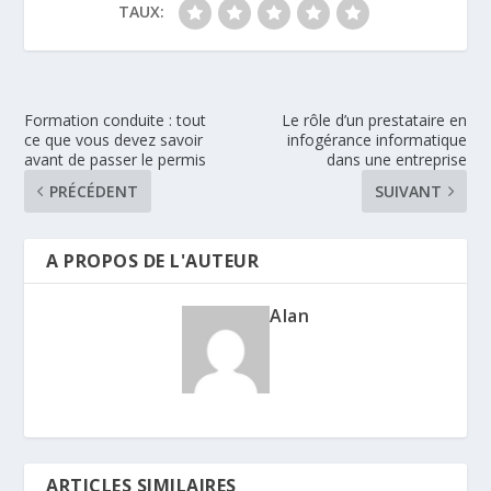
TAUX:
Formation conduite : tout
Le rôle d’un prestataire en
ce que vous devez savoir
infogérance informatique
avant de passer le permis
dans une entreprise
PRÉCÉDENT
SUIVANT
A PROPOS DE L'AUTEUR
Alan
ARTICLES SIMILAIRES