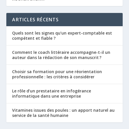
ARTICLES RÉCENTS
Quels sont les signes qu’un expert-comptable est
compétent et fiable ?
Comment le coach littéraire accompagne-t-il un
auteur dans la rédaction de son manuscrit ?
Choisir sa formation pour une réorientation
professionnelle : les critères à considérer
Le rôle d’un prestataire en infogérance
informatique dans une entreprise
Vitamines issues des poules : un apport naturel au
service de la santé humaine