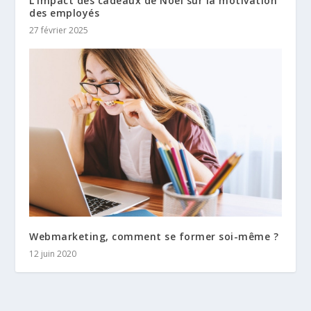
L’impact des cadeaux de Noël sur la motivation
des employés
27 février 2025
Webmarketing, comment se former soi-même ?
12 juin 2020