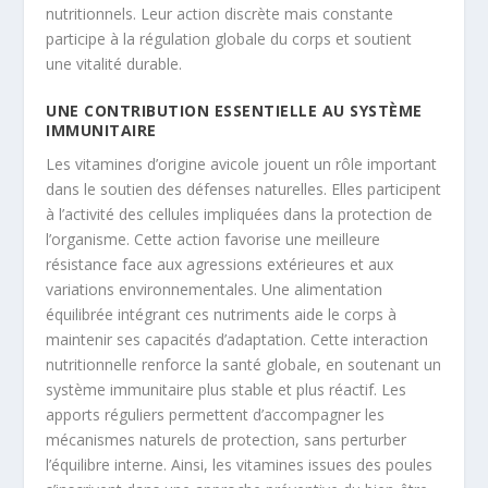
nutritionnels. Leur action discrète mais constante
participe à la régulation globale du corps et soutient
une vitalité durable.
UNE CONTRIBUTION ESSENTIELLE AU SYSTÈME
IMMUNITAIRE
Les vitamines d’origine avicole jouent un rôle important
dans le soutien des défenses naturelles. Elles participent
à l’activité des cellules impliquées dans la protection de
l’organisme. Cette action favorise une meilleure
résistance face aux agressions extérieures et aux
variations environnementales. Une alimentation
équilibrée intégrant ces nutriments aide le corps à
maintenir ses capacités d’adaptation. Cette interaction
nutritionnelle renforce la santé globale, en soutenant un
système immunitaire plus stable et plus réactif. Les
apports réguliers permettent d’accompagner les
mécanismes naturels de protection, sans perturber
l’équilibre interne. Ainsi, les vitamines issues des poules