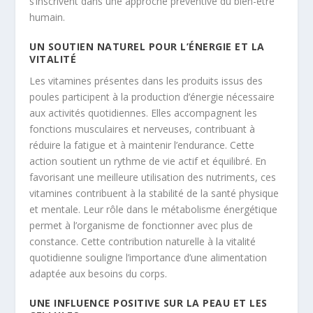
s’inscrivent dans une approche préventive du bien-être
humain.
UN SOUTIEN NATUREL POUR L’ÉNERGIE ET LA
VITALITÉ
Les vitamines présentes dans les produits issus des
poules participent à la production d’énergie nécessaire
aux activités quotidiennes. Elles accompagnent les
fonctions musculaires et nerveuses, contribuant à
réduire la fatigue et à maintenir l’endurance. Cette
action soutient un rythme de vie actif et équilibré. En
favorisant une meilleure utilisation des nutriments, ces
vitamines contribuent à la stabilité de la santé physique
et mentale. Leur rôle dans le métabolisme énergétique
permet à l’organisme de fonctionner avec plus de
constance. Cette contribution naturelle à la vitalité
quotidienne souligne l’importance d’une alimentation
adaptée aux besoins du corps.
UNE INFLUENCE POSITIVE SUR LA PEAU ET LES