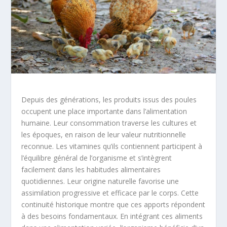
Depuis des générations, les produits issus des poules
occupent une place importante dans l’alimentation
humaine. Leur consommation traverse les cultures et
les époques, en raison de leur valeur nutritionnelle
reconnue. Les vitamines qu’ils contiennent participent à
l’équilibre général de l’organisme et s’intègrent
facilement dans les habitudes alimentaires
quotidiennes. Leur origine naturelle favorise une
assimilation progressive et efficace par le corps. Cette
continuité historique montre que ces apports répondent
à des besoins fondamentaux. En intégrant ces aliments