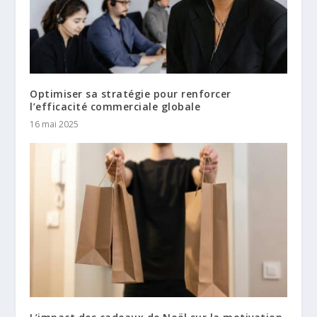
Optimiser sa stratégie pour renforcer
l’efficacité commerciale globale
16 mai 2025