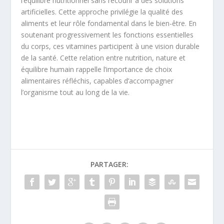
l’équilibre nutritionnel sans recourir à des solutions
artificielles. Cette approche privilégie la qualité des
aliments et leur rôle fondamental dans le bien-être. En
soutenant progressivement les fonctions essentielles
du corps, ces vitamines participent à une vision durable
de la santé. Cette relation entre nutrition, nature et
équilibre humain rappelle l’importance de choix
alimentaires réfléchis, capables d’accompagner
l’organisme tout au long de la vie.
PARTAGER: