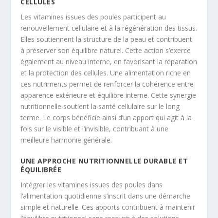
CELLULES
Les vitamines issues des poules participent au
renouvellement cellulaire et à la régénération des tissus.
Elles soutiennent la structure de la peau et contribuent
à préserver son équilibre naturel. Cette action s’exerce
également au niveau interne, en favorisant la réparation
et la protection des cellules. Une alimentation riche en
ces nutriments permet de renforcer la cohérence entre
apparence extérieure et équilibre interne. Cette synergie
nutritionnelle soutient la santé cellulaire sur le long
terme. Le corps bénéficie ainsi d’un apport qui agit à la
fois sur le visible et l’invisible, contribuant à une
meilleure harmonie générale.
UNE APPROCHE NUTRITIONNELLE DURABLE ET
ÉQUILIBRÉE
Intégrer les vitamines issues des poules dans
l’alimentation quotidienne s’inscrit dans une démarche
simple et naturelle. Ces apports contribuent à maintenir