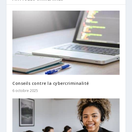
Conseils contre la cybercriminalité
6 octobre 2025