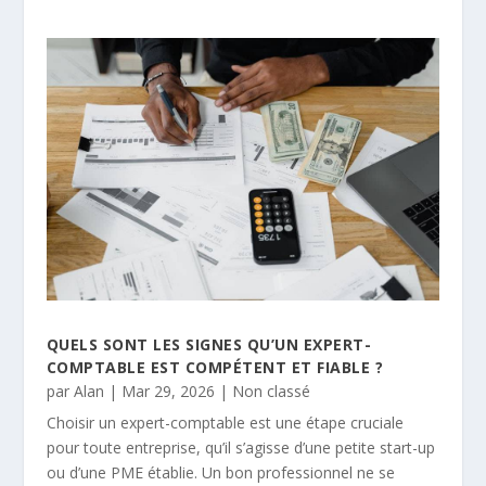
QUELS SONT LES SIGNES QU’UN EXPERT-
COMPTABLE EST COMPÉTENT ET FIABLE ?
par
Alan
|
Mar 29, 2026
|
Non classé
Choisir un expert-comptable est une étape cruciale
pour toute entreprise, qu’il s’agisse d’une petite start-up
ou d’une PME établie. Un bon professionnel ne se