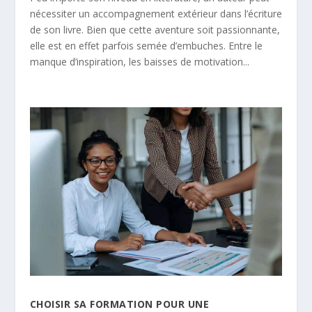
nécessiter un accompagnement extérieur dans l’écriture
de son livre. Bien que cette aventure soit passionnante,
elle est en effet parfois semée d’embuches. Entre le
manque d’inspiration, les baisses de motivation...
CHOISIR SA FORMATION POUR UNE