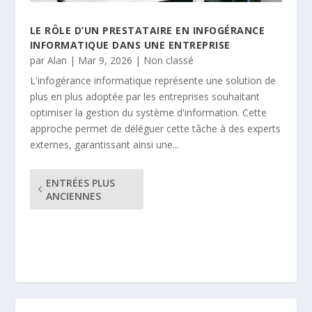
LE RÔLE D’UN PRESTATAIRE EN INFOGÉRANCE
INFORMATIQUE DANS UNE ENTREPRISE
par
Alan
|
Mar 9, 2026
|
Non classé
L'infogérance informatique représente une solution de
plus en plus adoptée par les entreprises souhaitant
optimiser la gestion du système d'information. Cette
approche permet de déléguer cette tâche à des experts
externes, garantissant ainsi une...
ENTRÉES PLUS
ANCIENNES