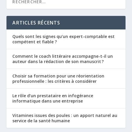
ARTICLES RÉCENTS
Quels sont les signes qu’un expert-comptable est
compétent et fiable ?
Comment le coach littéraire accompagne-t-il un
auteur dans la rédaction de son manuscrit ?
Choisir sa formation pour une réorientation
professionnelle : les critères à considérer
Le rôle d’un prestataire en infogérance
informatique dans une entreprise
Vitamines issues des poules : un apport naturel au
service de la santé humaine