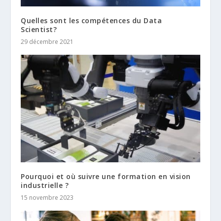
Quelles sont les compétences du Data
Scientist?
29 décembre 2021
Pourquoi et où suivre une formation en vision
industrielle ?
15 novembre 2023