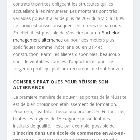
contrats tripartites obligeant les structures qui les
accueillent à les rémunérer. Les montants sont très
variables pouvant aller de plus de 20% du SMIC à 100%.
Le choix est aussi conséquent en termes de parcours.
En effet, il est possible de s’inscrire pour un
Bachelor
management alternance
ou pour des métiers plus
spécifiques comme l’hôtellerie ou en BTP et
construction. Parmi les filières disponibles, beaucoup
sont de véritables sources d’opportunités pour se
forger un profil qui plaît aux recruteurs de tout horizon.
CONSEILS PRATIQUES POUR RÉUSSIR SON
ALTERNANCE
La première manière de s’ouvrir les portes de la réussite
est de bien choisir son établissement de formation.
Pour cela, il va falloir beaucoup prospecter. En tout cas,
toutes les régions de l’Hexagone possèdent des
instituts de qualité. Il est, par exemple, possible de
s’inscrire dans une école de commerce en Aix-en-