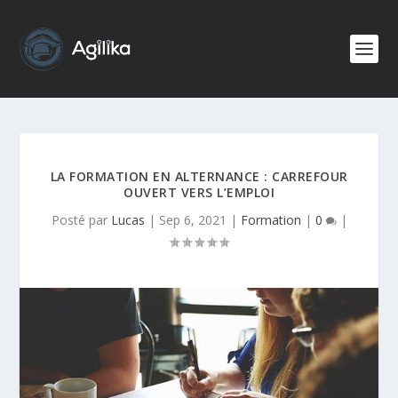
LA FORMATION EN ALTERNANCE : CARREFOUR
OUVERT VERS L’EMPLOI
Posté par
Lucas
|
Sep 6, 2021
|
Formation
|
0
|