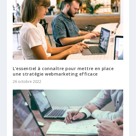
L’essentiel à connaître pour mettre en place
une stratégie webmarketing efficace
26 octobre 2022