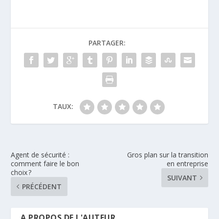
PARTAGER:
TAUX:
Agent de sécurité :
Gros plan sur la transition
comment faire le bon
en entreprise
choix ?
SUIVANT
PRÉCÉDENT
A PROPOS DE L'AUTEUR