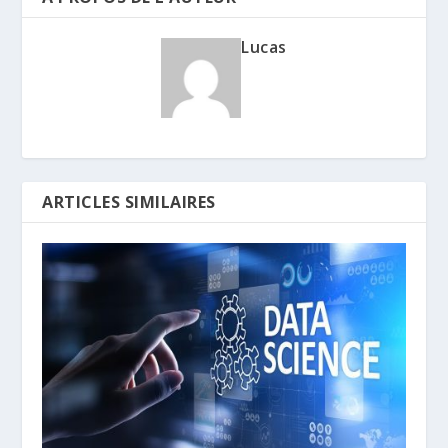
Lucas
ARTICLES SIMILAIRES