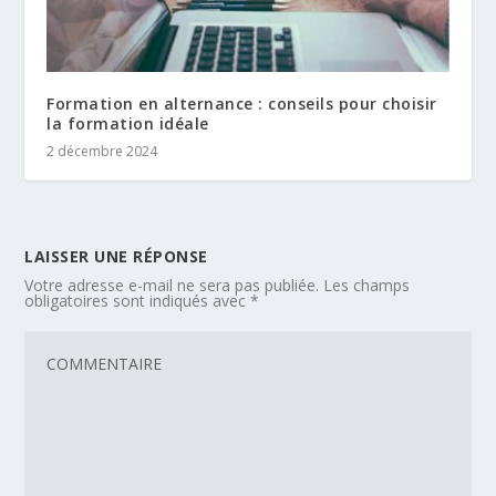
Formation en alternance : conseils pour choisir
la formation idéale
2 décembre 2024
LAISSER UNE RÉPONSE
Votre adresse e-mail ne sera pas publiée.
Les champs
obligatoires sont indiqués avec
*