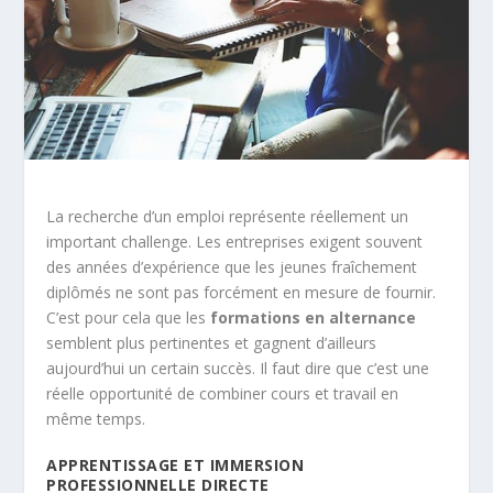
La recherche d’un emploi représente réellement un
important challenge. Les entreprises exigent souvent
des années d’expérience que les jeunes fraîchement
diplômés ne sont pas forcément en mesure de fournir.
C’est pour cela que les
formations en alternance
semblent plus pertinentes et gagnent d’ailleurs
aujourd’hui un certain succès. Il faut dire que c’est une
réelle opportunité de combiner cours et travail en
même temps.
APPRENTISSAGE ET IMMERSION
PROFESSIONNELLE DIRECTE