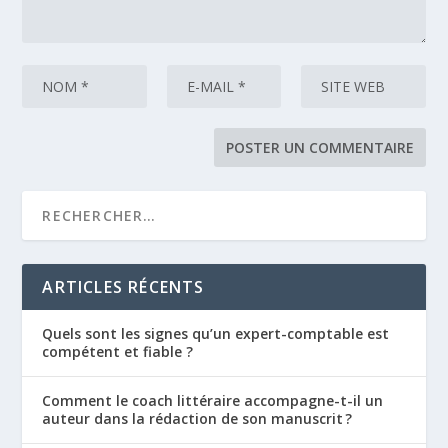
ARTICLES RÉCENTS
Quels sont les signes qu’un expert-comptable est
compétent et fiable ?
Comment le coach littéraire accompagne-t-il un
auteur dans la rédaction de son manuscrit ?