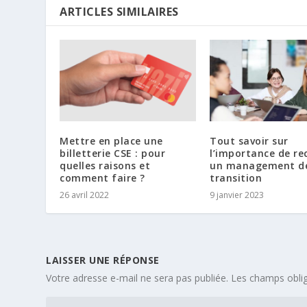
ARTICLES SIMILAIRES
Mettre en place une
Tout savoir sur
billetterie CSE : pour
l’importance de re
quelles raisons et
un management d
comment faire ?
transition
26 avril 2022
9 janvier 2023
LAISSER UNE RÉPONSE
Votre adresse e-mail ne sera pas publiée.
Les champs oblig