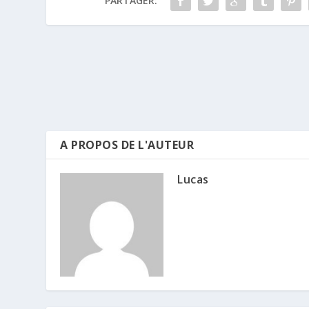
PARTAGER:
A PROPOS DE L'AUTEUR
Lucas