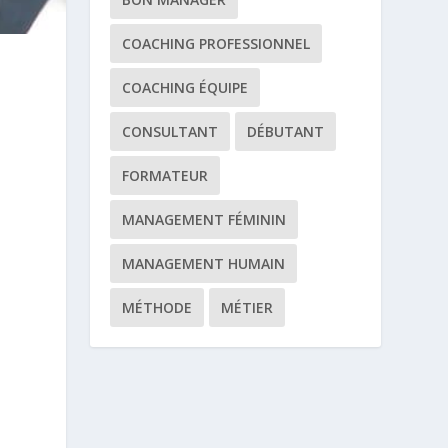
COACHING PROFESSIONNEL
COACHING ÉQUIPE
CONSULTANT
DÉBUTANT
FORMATEUR
MANAGEMENT FÉMININ
MANAGEMENT HUMAIN
MÉTHODE
MÉTIER