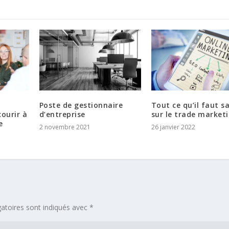
Poste de gestionnaire
Tout ce qu’il faut s
courir à
d’entreprise
sur le trade market
e
2 novembre 2021
26 janvier 2022
atoires sont indiqués avec
*