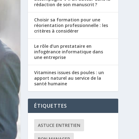
rédaction de son manuscrit ?
Choisir sa formation pour une
réorientation professionnelle : les
critères à considérer
Le rôle d’un prestataire en
infogérance informatique dans
une entreprise
Vitamines issues des poules : un
apport naturel au service de la
santé humaine
ÉTIQUETTES
ASTUCE ENTRETIEN
BON MANAGER