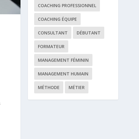
COACHING PROFESSIONNEL
COACHING ÉQUIPE
CONSULTANT
DÉBUTANT
FORMATEUR
MANAGEMENT FÉMININ
MANAGEMENT HUMAIN
MÉTHODE
MÉTIER
s