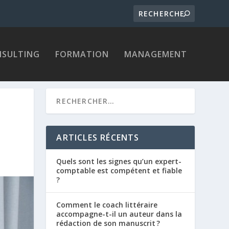
SULTING
FORMATION
MANAGEMENT
ARTICLES RÉCENTS
Quels sont les signes qu’un expert-
comptable est compétent et fiable
?
Comment le coach littéraire
accompagne-t-il un auteur dans la
rédaction de son manuscrit ?