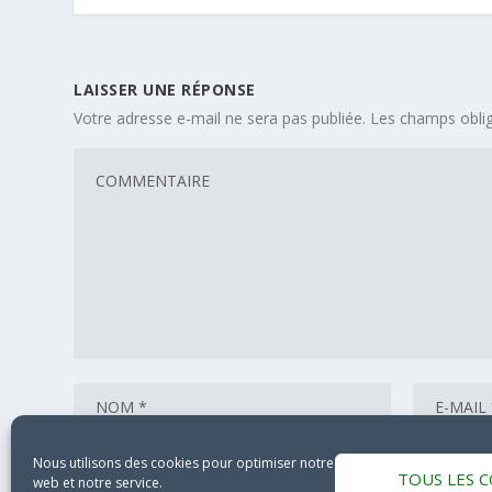
LAISSER UNE RÉPONSE
Votre adresse e-mail ne sera pas publiée.
Les champs oblig
Nous utilisons des cookies pour optimiser notre site
TOUS LES 
web et notre service.