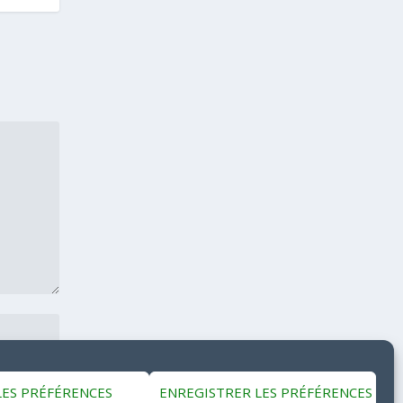
LES PRÉFÉRENCES
ENREGISTRER LES PRÉFÉRENCES