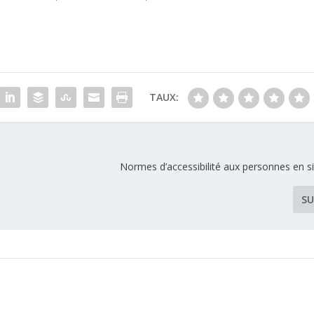
TAUX:
Normes d’accessibilité aux personnes en s
SU