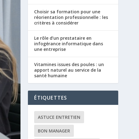
Choisir sa formation pour une
réorientation professionnelle : les
critères à considérer
Le rôle d’un prestataire en
infogérance informatique dans
une entreprise
Vitamines issues des poules : un
apport naturel au service de la
santé humaine
ÉTIQUETTES
ASTUCE ENTRETIEN
BON MANAGER