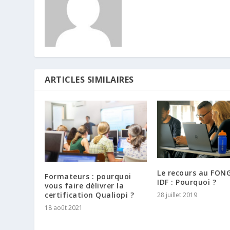
ARTICLES SIMILAIRES
Le recours au FON
Formateurs : pourquoi
IDF : Pourquoi ?
vous faire délivrer la
certification Qualiopi ?
28 juillet 2019
18 août 2021