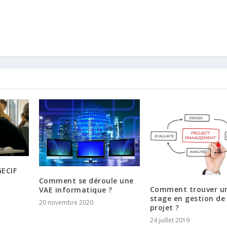
GECIF
Comment se déroule une
Comment trouver u
VAE informatique ?
stage en gestion de
20 novembre 2020
projet ?
24 juillet 2019