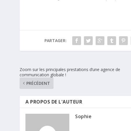
PARTAGER:
Zoom sur les principales prestations d’une agence de
communication globale !
PRÉCÉDENT
A PROPOS DE L'AUTEUR
Sophie