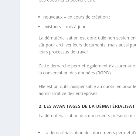
nouveaux – en cours de création ;
existants – mis à jour.
La dématérialisation est donc utile non seulement
sûr pour archiver leurs documents, mais aussi pou
leurs processus de travail.
Cette démarche permet également d’assurer une m
la conservation des données (RGPD).
Elle est un outil indispensable au quotidien pour 
administrative des entreprises.
2. LES AVANTAGES DE LA DÉMATÉRIALISA
La dématérialisation des documents présente de
La dématérialisation des documents permet d’op