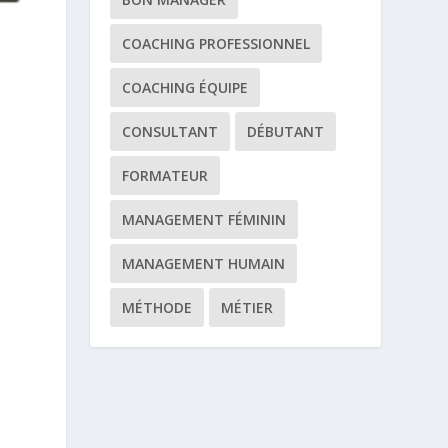
COACHING PROFESSIONNEL
COACHING ÉQUIPE
CONSULTANT
DÉBUTANT
FORMATEUR
MANAGEMENT FÉMININ
MANAGEMENT HUMAIN
MÉTHODE
MÉTIER