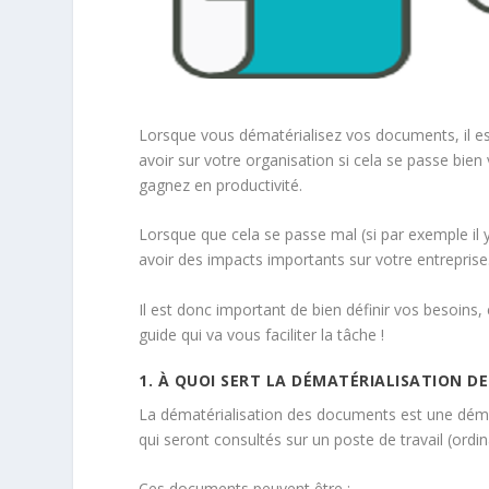
Lorsque vous dématérialisez vos documents, il e
avoir sur votre organisation si cela se passe bien 
gagnez en productivité.
Lorsque que cela se passe mal (si par exemple il
avoir des impacts importants sur votre entreprise
Il est donc important de bien définir vos besoins, 
guide qui va vous faciliter la tâche !
1. À QUOI SERT LA DÉMATÉRIALISATION D
La dématérialisation des documents est une déma
qui seront consultés sur un poste de travail (ordina
Ces documents peuvent être :