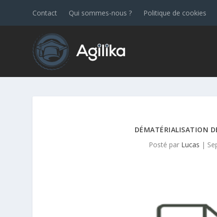
Contact
Qui sommes-nous ?
Politique de cookies
DÉMATÉRIALISATION D
Posté par
Lucas
|
Se