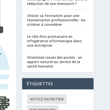
rédaction de son manuscrit ?
Choisir sa formation pour une
réorientation professionnelle : les
critères à considérer
Le rôle d’un prestataire en
infogérance informatique dans
une entreprise
Vitamines issues des poules : un
apport naturel au service de la
santé humaine
ÉTIQUETTES
ASTUCE ENTRETIEN
BON MANAGER