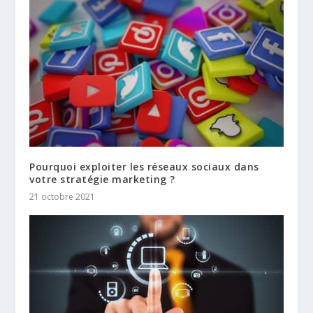
Pourquoi exploiter les réseaux sociaux dans
votre stratégie marketing ?
21 octobre 2021