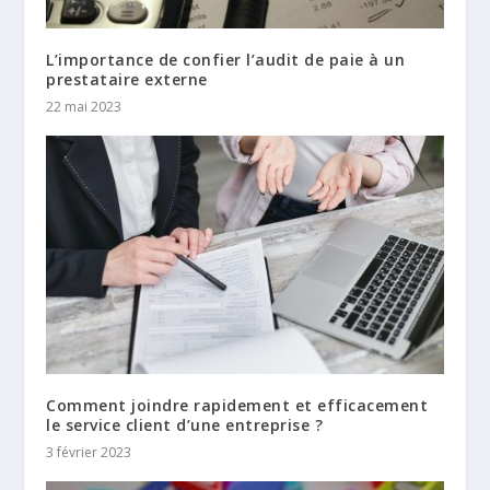
L’importance de confier l’audit de paie à un
prestataire externe
22 mai 2023
Comment joindre rapidement et efficacement
le service client d’une entreprise ?
3 février 2023