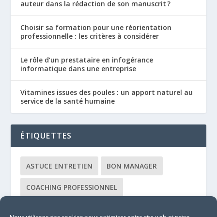
auteur dans la rédaction de son manuscrit ?
Choisir sa formation pour une réorientation
professionnelle : les critères à considérer
Le rôle d’un prestataire en infogérance
informatique dans une entreprise
Vitamines issues des poules : un apport naturel au
service de la santé humaine
ÉTIQUETTES
ASTUCE ENTRETIEN
BON MANAGER
COACHING PROFESSIONNEL
COACHING ÉQUIPE
CONSULTANT