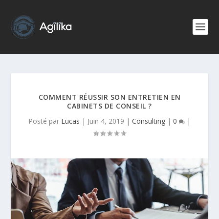
COMMENT RÉUSSIR SON ENTRETIEN EN
CABINETS DE CONSEIL ?
Posté par
Lucas
|
Juin 4, 2019
|
Consulting
|
0
|