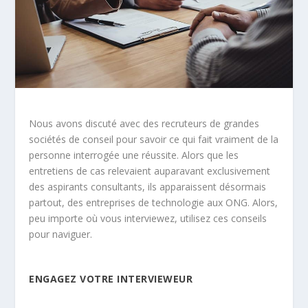
Nous avons discuté avec des recruteurs de grandes
sociétés de conseil pour savoir ce qui fait vraiment de la
personne interrogée une réussite. Alors que les
entretiens de cas relevaient auparavant exclusivement
des aspirants consultants, ils apparaissent désormais
partout, des entreprises de technologie aux ONG. Alors,
peu importe où vous interviewez, utilisez ces conseils
pour naviguer.
ENGAGEZ VOTRE INTERVIEWEUR