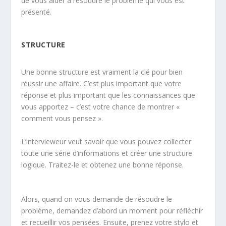
de vous aider à résoudre le problème qui vous est
présenté.
STRUCTURE
Une bonne structure est vraiment la clé pour bien
réussir une affaire. C’est plus important que votre
réponse et plus important que les connaissances que
vous apportez – c’est votre chance de montrer «
comment vous pensez ».
L’intervieweur veut savoir que vous pouvez collecter
toute une série d’informations et créer une structure
logique. Traitez-le et obtenez une bonne réponse.
Alors, quand on vous demande de résoudre le
problème, demandez d’abord un moment pour réfléchir
et recueillir vos pensées. Ensuite, prenez votre stylo et