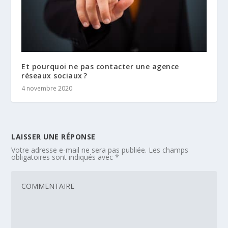
Et pourquoi ne pas contacter une agence
réseaux sociaux ?
4 novembre 2020
LAISSER UNE RÉPONSE
Votre adresse e-mail ne sera pas publiée.
Les champs
obligatoires sont indiqués avec
*