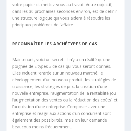
votre papier et mettez-vous au travail. Votre objectif,
dans les 30 prochaines secondes environ, est de définir
une structure logique qui vous aidera à résoudre les
principaux problèmes de l’affaire.
RECONNAÎTRE LES ARCHÉTYPES DE CAS
Maintenant, voici un secret : il n’y a en réalité qu’une
poignée de « types » de cas qui vous seront donnés.
Elles incluent l’entrée sur un nouveau marché, le
développement d’un nouveau produit, les stratégies de
croissance, les stratégies de prix, la création d’une
nouvelle entreprise, l’augmentation de la rentabilité (ou
l’augmentation des ventes ou la réduction des coûts) et
l’acquisition d’une entreprise. Composer avec une
entreprise et réagir aux actions d’un concurrent sont
également des possibilités, mais on leur demande
beaucoup moins fréquemment.