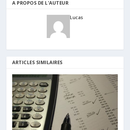
A PROPOS DE L'AUTEUR
Lucas
ARTICLES SIMILAIRES