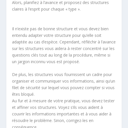
Alors, planifiez à l’avance et proposez des structures
claires à l’esprit pour chaque « type ».
Il n’existe pas de bonne structure et vous devez bien
entendu adapter votre structure pour qu’elle soit
adaptée au cas d’espèce. Cependant, réfléchir à l’avance
sur les structures vous aidera à rester concentré sur les
questions clés tout au long de la procédure, même si
un jargon inconnu vous est proposé.
De plus, les structures vous fournissent un cadre pour
organiser et communiquer vos informations, ainsi qu’un
filet de sécurité sur lequel vous pouvez compter si vous
êtes bloqué.
Au fur et à mesure de votre pratique, vous devez tester
et affiner vos structures. Voyez s’ils vous aident à
couvrir les informations importantes et à vous aider à
résoudre le problème. Sinon, corrigez-les en
conséquence.