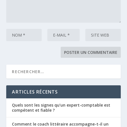
ARTICLES RÉCENTS
Quels sont les signes qu’un expert-comptable est
compétent et fiable ?
Comment le coach littéraire accompagne-t-il un