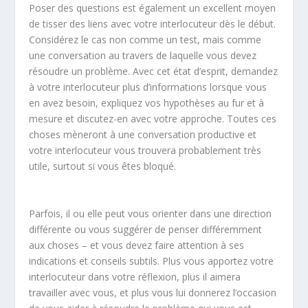
Poser des questions est également un excellent moyen
de tisser des liens avec votre interlocuteur dès le début.
Considérez le cas non comme un test, mais comme
une conversation au travers de laquelle vous devez
résoudre un problème. Avec cet état d’esprit, demandez
à votre interlocuteur plus d’informations lorsque vous
en avez besoin, expliquez vos hypothèses au fur et à
mesure et discutez-en avec votre approche. Toutes ces
choses mèneront à une conversation productive et
votre interlocuteur vous trouvera probablement très
utile, surtout si vous êtes bloqué.
Parfois, il ou elle peut vous orienter dans une direction
différente ou vous suggérer de penser différemment
aux choses – et vous devez faire attention à ses
indications et conseils subtils. Plus vous apportez votre
interlocuteur dans votre réflexion, plus il aimera
travailler avec vous, et plus vous lui donnerez l’occasion