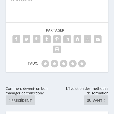
PARTAGER:
TAUX:
Comment devenir un bon
L’évolution des méthodes
manager de transition?
de formation
PRÉCÉDENT
SUIVANT